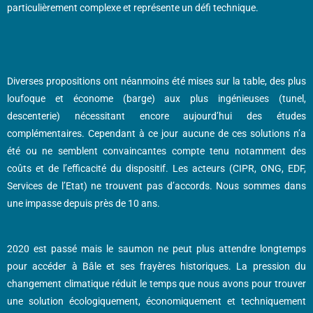
particulièrement complexe et représente un défi technique.
Diverses propositions ont néanmoins été mises sur la table, des plus
loufoque et économe (barge) aux plus ingénieuses (tunel,
descenterie) nécessitant encore aujourd’hui des études
complémentaires. Cependant à ce jour aucune de ces solutions n’a
été ou ne semblent convaincantes compte tenu notamment des
coûts et de l’efficacité du dispositif. Les acteurs (CIPR, ONG, EDF,
Services de l’Etat) ne trouvent pas d’accords. Nous sommes dans
une impasse depuis près de 10 ans.
2020 est passé mais le saumon ne peut plus attendre longtemps
pour accéder à Bâle et ses frayères historiques. La pression du
changement climatique réduit le temps que nous avons pour trouver
une solution écologiquement, économiquement et techniquement