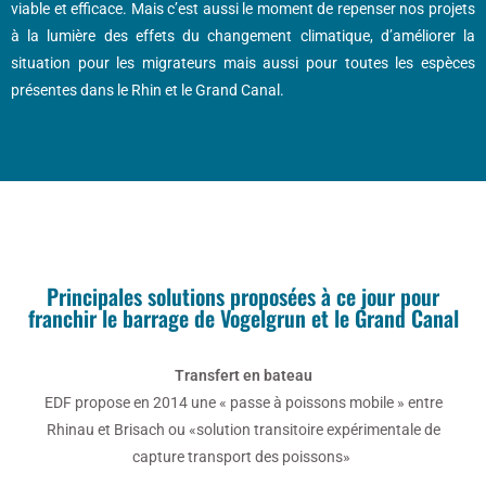
viable et efficace. Mais c’est aussi le moment de repenser nos projets
à la lumière des effets du changement climatique, d’améliorer la
situation pour les migrateurs mais aussi pour toutes les espèces
présentes dans le Rhin et le Grand Canal.
Principales solutions proposées à ce jour pour
franchir le barrage de Vogelgrun et le Grand Canal
Transfert en bateau
EDF propose en 2014 une « passe à poissons mobile » entre
Rhinau et Brisach ou «solution transitoire expérimentale de
capture transport des poissons»