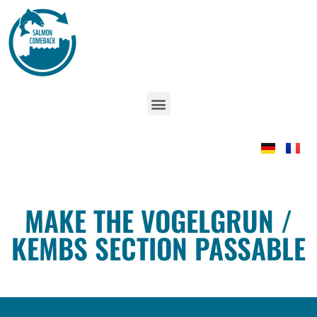
MAKE THE VOGELGRUN /
KEMBS SECTION PASSABLE