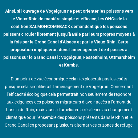
Ainsi, si l’ouvrage de Vogelgrun ne peut orienter les poissons vers
le Vieux-Rhin de manière simple et efficace, les ONGs de la
coalition SALMONCOMEBACK demandent que les poissons
puissent circuler librement jusqu’à Bâle par leurs propres moyens à
la fois par le Grand Canal d’Alsace et par le Vieux-Rhin. Cette
proposition impliquerait donc l’aménagement de 4 passes à
poissons sur le Grand Canal : Vogelgrun, Fessenheim, Ottmarsheim
et Kembs.
D’un point de vue économique cela n’exploserait pas les coûts
puisque cela simplifierait l’aménagement de Vogelgrun. Concernant
l’efficacité écologique cela permettrait non seulement de répondre
aux exigences des poissons migrateurs d’avoir accès à l’amont du
bassin du Rhin, mais aussi d’améliorer la résilience au changement
climatique pour l’ensemble des poissons présents dans le Rhin et le
Grand Canal en proposant plusieurs alternatives et zones de refuge.