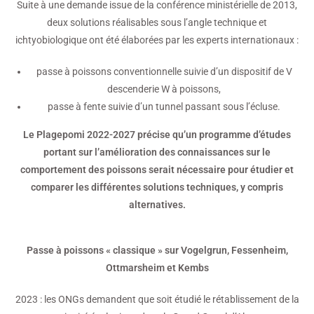
Suite à une demande issue de la conférence ministérielle de 2013,
deux solutions réalisables sous l’angle technique et
ichtyobiologique ont été élaborées par les experts internationaux :
passe à poissons conventionnelle suivie d’un dispositif de V
descenderie W à poissons,
passe à fente suivie d’un tunnel passant sous l’écluse.
Le Plagepomi 2022-2027 précise qu’un programme d’études
portant sur l’amélioration des connaissances sur le
comportement des poissons serait nécessaire pour étudier et
comparer les différentes solutions techniques, y compris
alternatives.
Passe à poissons « classique » sur Vogelgrun, Fessenheim,
Ottmarsheim et Kembs
2023 : les ONGs demandent que soit étudié le rétablissement de la