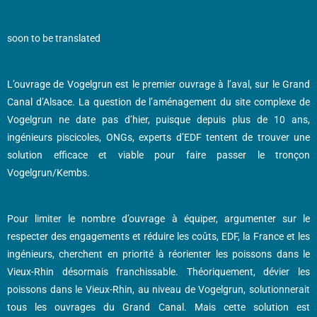
soon to be translated
L’ouvrage de Vogelgrun est le premier ouvrage à l’aval, sur le Grand
Canal d’Alsace. La question de l’aménagement du site complexe de
Vogelgrun ne date pas d’hier, puisque depuis plus de 10 ans,
ingénieurs piscicoles, ONGs, experts d’EDF tentent de trouver une
solution efficace et viable pour faire passer le tronçon
Vogelgrun/Kembs.
Pour limiter le nombre d’ouvrage à équiper, argumenter sur le
respecter des engagements et réduire les coûts, EDF, la France et les
ingénieurs, cherchent en priorité à réorienter les poissons dans le
Vieux-Rhin désormais franchissable. Théoriquement, dévier les
poissons dans le Vieux-Rhin, au niveau de Vogelgrun, solutionnerait
tous les ouvrages du Grand Canal. Mais cette solution est