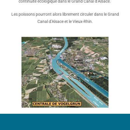
continuité écologique dans le Grand Canal d’Alsace.
Les poissons pourront alors librement circuler dans le Grand
Canal d’Alsace et le Vieux-Rhin.