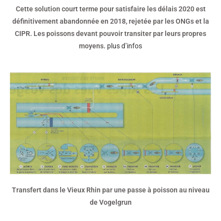
Cette solution court terme pour satisfaire les délais 2020 est
définitivement abandonnée en 2018, rejetée par les ONGs et la
CIPR. Les poissons devant pouvoir transiter par leurs propres
moyens.
plus d’infos
Transfert dans le Vieux Rhin par une passe à poisson au niveau
de Vogelgrun