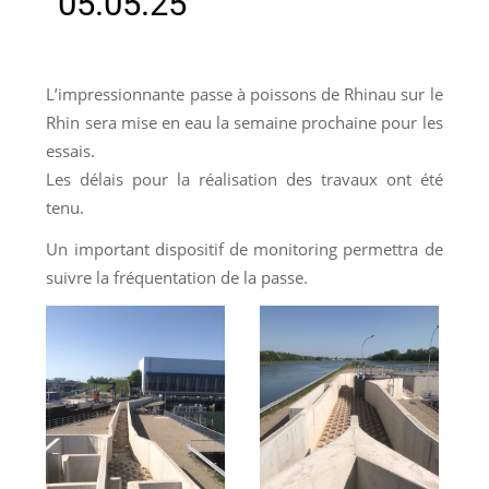
05.05.25
L’impressionnante passe à poissons de Rhinau sur le
Rhin sera mise en eau la semaine prochaine pour les
essais.
Les délais pour la réalisation des travaux ont été
tenu.
Un important dispositif de monitoring permettra de
suivre la fréquentation de la passe.