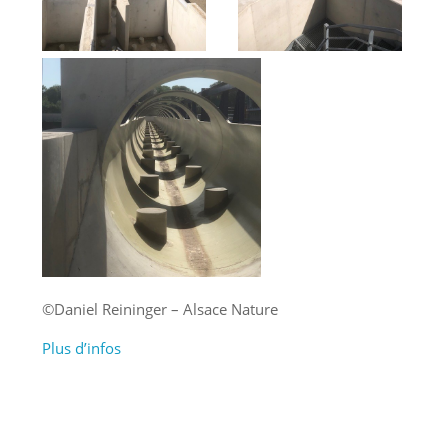
©Daniel Reininger – Alsace Nature
Plus d’infos