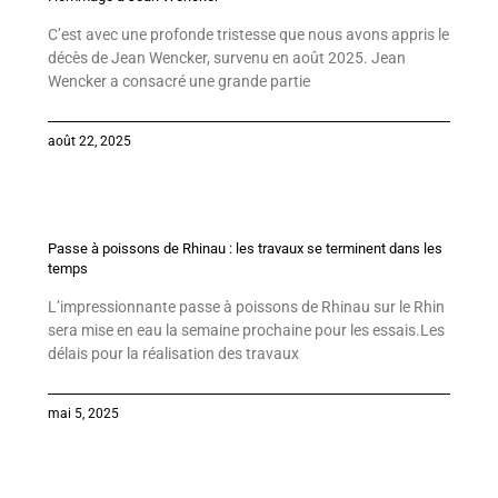
C’est avec une profonde tristesse que nous avons appris le
décès de Jean Wencker, survenu en août 2025. Jean
Wencker a consacré une grande partie
août 22, 2025
Passe à poissons de Rhinau : les travaux se terminent dans les
temps
L’impressionnante passe à poissons de Rhinau sur le Rhin
sera mise en eau la semaine prochaine pour les essais.Les
délais pour la réalisation des travaux
mai 5, 2025