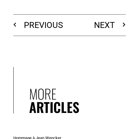
PREVIOUS
NEXT
MORE
ARTICLES
Hommage à Jean Wencker