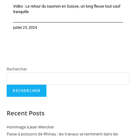
Vidéo : Le retour du saumon en Suisse, un long fleuve tout sauf
tranquille
juillet 25, 2024
Rechercher
RECHERCHER
Recent Posts
Hommage à Jean Wencker
Passe à poissons de Rhinau : les travaux se terminent dans les