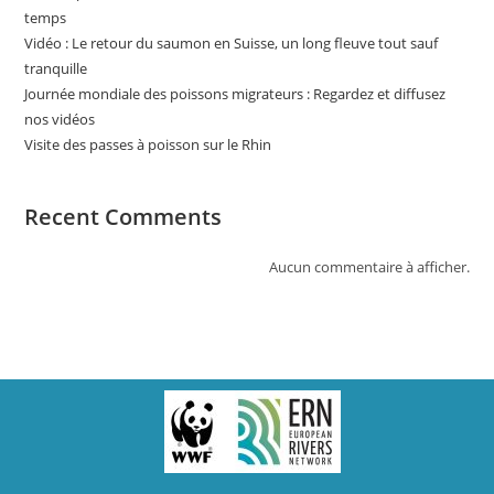
temps
Vidéo : Le retour du saumon en Suisse, un long fleuve tout sauf
tranquille
Journée mondiale des poissons migrateurs : Regardez et diffusez
nos vidéos
Visite des passes à poisson sur le Rhin
Recent Comments
Aucun commentaire à afficher.