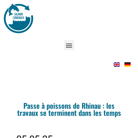
Passe à poissons de Rhinau : les
travaux se terminent dans les temps