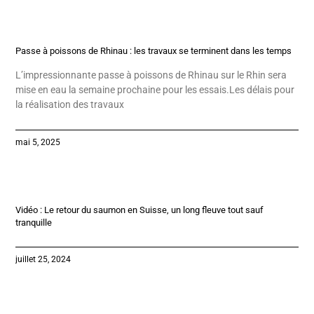
Passe à poissons de Rhinau : les travaux se terminent dans les temps
L’impressionnante passe à poissons de Rhinau sur le Rhin sera
mise en eau la semaine prochaine pour les essais.Les délais pour
la réalisation des travaux
mai 5, 2025
Vidéo : Le retour du saumon en Suisse, un long fleuve tout sauf
tranquille
juillet 25, 2024