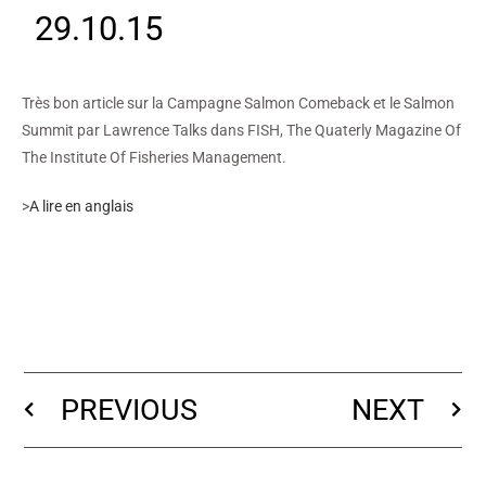
29.10.15
Très bon article sur la Campagne Salmon Comeback et le Salmon
Summit par Lawrence Talks dans FISH, The Quaterly Magazine Of
The Institute Of Fisheries Management.
>
A lire en anglais
PREVIOUS
NEXT