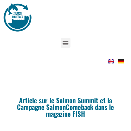
Article sur le Salmon Summit et la
Campagne SalmonComeback dans le
magazine FISH