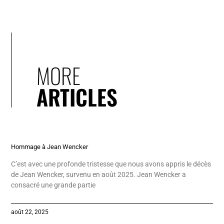
MORE
ARTICLES
Hommage à Jean Wencker
C’est avec une profonde tristesse que nous avons appris le décès
de Jean Wencker, survenu en août 2025. Jean Wencker a
consacré une grande partie
août 22, 2025